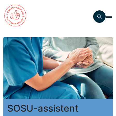
SOSU-assistent