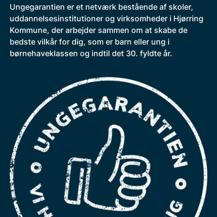
Ungegarantien er et netværk bestående af skoler,
uddannelsesinstitutioner og virksomheder i Hjørring
Kommune, der arbejder sammen om at skabe de
bedste vilkår for dig, som er barn eller ung i
børnehaveklassen og indtil det 30. fyldte år.