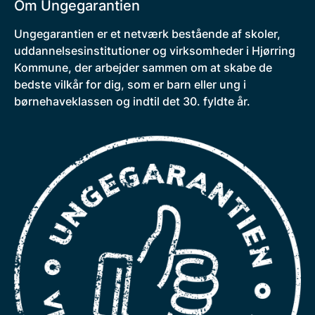
Om Ungegarantien
Ungegarantien er et netværk bestående af skoler,
uddannelsesinstitutioner og virksomheder i Hjørring
Kommune, der arbejder sammen om at skabe de
bedste vilkår for dig, som er barn eller ung i
børnehaveklassen og indtil det 30. fyldte år.