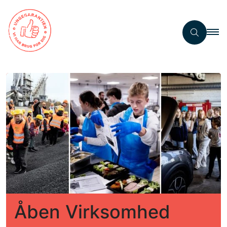
Åben Virksomhed