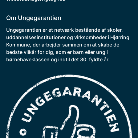
Om Ungegarantien
Ungegarantien er et netværk bestående af skoler,
uddannelsesinstitutioner og virksomheder i Hjørring
Kommune, der arbejder sammen om at skabe de
bedste vilkår for dig, som er barn eller ung i
børnehaveklassen og indtil det 30. fyldte år.