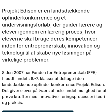
Projekt Edison er en landsdækkende
opfinderkonkurrence og et
undervisningsforløb, der guider lærere og
elever igennem en lærerig proces, hvor
eleverne skal bruge deres kompetencer
inden for entreprenørskab, innovation og
teknologi til at skabe nye løsninger på
virkelige problemer.
Siden 2007 har Fonden for Entreprenørskab (FFE)
tilbudt landets 6.-7. klasser at deltage i den
landsdækkende opfinder konkurrence Projekt Edison.
Det giver elever på tværs af hele landet mulighed for at
prøve kræfter med innovative læringsprocesser i teori
og praksis.