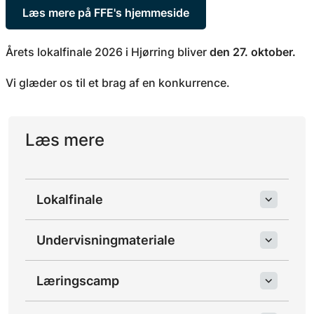
Læs mere på FFE's hjemmeside
Årets lokalfinale 2026 i Hjørring bliver
den 27. oktober.
Vi glæder os til et brag af en konkurrence.
Læs mere
Lokalfinale
Undervisningmateriale
Læringscamp