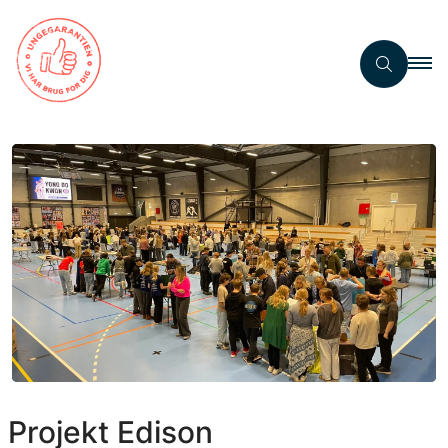
Projekt Edison